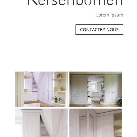
Kersenbomen
Lorem ipsum
CONTACTEZ-NOUS