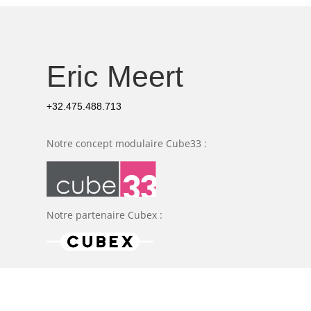
Eric Meert
+32.475.488.713
Notre concept modulaire Cube33 :
Notre partenaire Cubex :
Politique de confidentialité