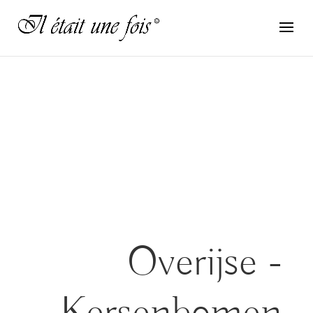
Overijse -